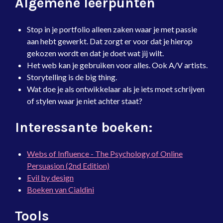
Algemene leerpunten
Stop in je portfolio alleen zaken waar je met passie
aan hebt gewerkt. Dat zorgt er voor dat je hierop
gekozen wordt en dat je doet wat jij wilt.
Het web kan je gebruiken voor alles. Ook A/V artists.
Storytelling is de big thing.
Wat doe je als ontwikkelaar als je iets moet schrijven
of stylen waar je niet achter staat?
Interessante boeken:
Webs of Influence - The Psychology of Online
Persuasion (2nd Edition)
Evil by design
Boeken van Cialdini
Tools