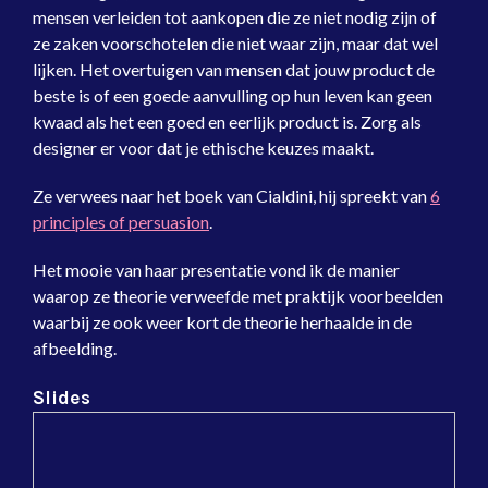
mensen verleiden tot aankopen die ze niet nodig zijn of
ze zaken voorschotelen die niet waar zijn, maar dat wel
lijken. Het overtuigen van mensen dat jouw product de
beste is of een goede aanvulling op hun leven kan geen
kwaad als het een goed en eerlijk product is. Zorg als
designer er voor dat je ethische keuzes maakt.
Ze verwees naar het boek van Cialdini, hij spreekt van
6
principles of persuasion
.
Het mooie van haar presentatie vond ik de manier
waarop ze theorie verweefde met praktijk voorbeelden
waarbij ze ook weer kort de theorie herhaalde in de
afbeelding.
Slides