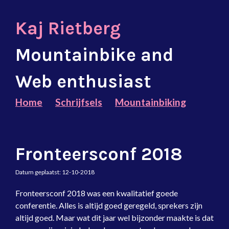
Kaj Rietberg
Mountainbike and
Web enthusiast
Home
Schrijfsels
Mountainbiking
Fronteersconf 2018
Datum geplaatst:
12-10-2018
Fronteersconf 2018 was een kwalitatief goede
conferentie. Alles is altijd goed geregeld, sprekers zijn
altijd goed. Maar wat dit jaar wel bijzonder maakte is dat