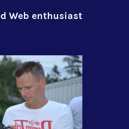
d Web enthusiast