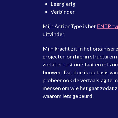
Leergierig
Verbinder
Mijn ActionType is het
ENTP ty
uitvinder.
Mijn kracht zit in het organiser
projecten om hierin structuren 
zodat er rust ontstaat en iets o
bouwen. Dat doe ik op basis van
probeer ook de vertaalslag te 
mensen om wie het gaat zodat z
waarom iets gebeurd.