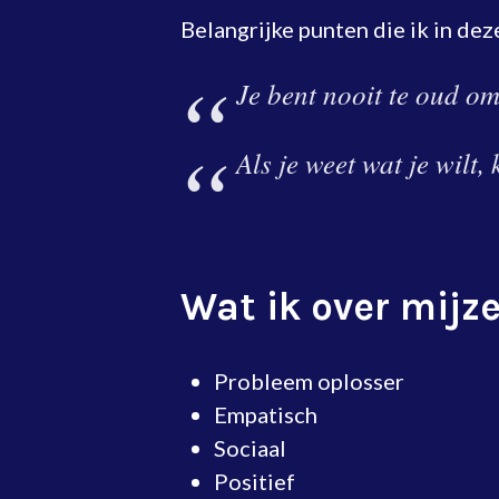
Belangrijke punten die ik in dez
Je bent nooit te oud o
Als je weet wat je wilt
Wat ik over mijze
Probleem oplosser
Empatisch
Sociaal
Positief