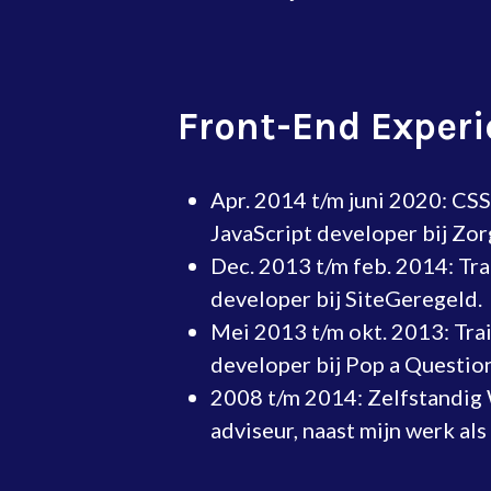
Front-End Exper
Apr. 2014 t/m juni 2020: CSS
JavaScript developer bij Zo
Dec. 2013 t/m feb. 2014: Tr
developer bij SiteGeregeld.
Mei 2013 t/m okt. 2013: Tra
developer bij Pop a Question
2008 t/m 2014: Zelfstandig
adviseur, naast mijn werk als