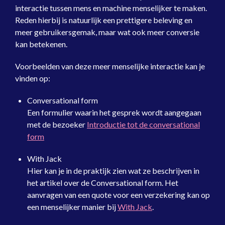
interactie tussen mens en machine menselijker te maken.
Reden hierbij is natuurlijk een prettigere beleving en
meer gebruikersgemak, maar wat ook meer conversie
kan betekenen.
Voorbeelden van deze meer menselijke interactie kan je
vinden op:
Conversational form
Een formulier waarin het gesprek wordt aangegaan
met de bezoeker
Introductie tot de conversational
form
With Jack
Hier kan je in de praktijk zien wat ze beschrijven in
het artikel over de Conversational form. Het
aanvragen van een quote voor een verzekering kan op
een menselijker manier bij
With Jack
.