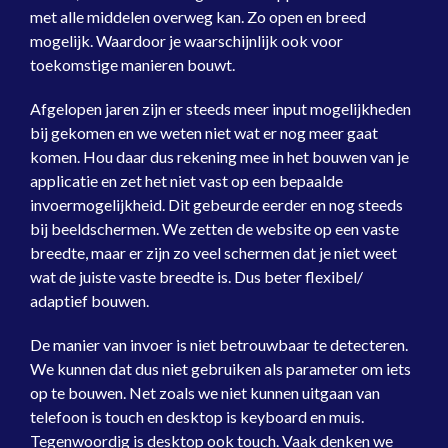
met alle middelen overweg kan. Zo open en breed
mogelijk. Waardoor je waarschijnlijk ook voor
toekomstige manieren bouwt.
Afgelopen jaren zijn er steeds meer input mogelijkheden
bij gekomen en we weten niet wat er nog meer gaat
komen. Hou daar dus rekening mee in het bouwen van je
applicatie en zet het niet vast op een bepaalde
invoermogelijkheid. Dit gebeurde eerder en nog steeds
bij beeldschermen. We zetten de website op een vaste
breedte, maar er zijn zo veel schermen dat je niet weet
wat de juiste vaste breedte is. Dus beter flexibel/
adaptief bouwen.
De manier van invoer is niet betrouwbaar te detecteren.
We kunnen dat dus niet gebruiken als parameter om iets
op te bouwen. Net zoals we niet kunnen uitgaan van
telefoon is touch en desktop is keyboard en muis.
Tegenwoordig is desktop ook touch. Vaak denken we