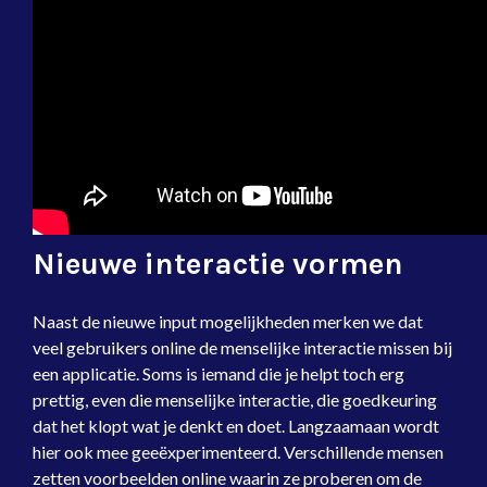
Nieuwe interactie vormen
Naast de nieuwe input mogelijkheden merken we dat
veel gebruikers online de menselijke interactie missen bij
een applicatie. Soms is iemand die je helpt toch erg
prettig, even die menselijke interactie, die goedkeuring
dat het klopt wat je denkt en doet. Langzaamaan wordt
hier ook mee geeëxperimenteerd. Verschillende mensen
zetten voorbeelden online waarin ze proberen om de