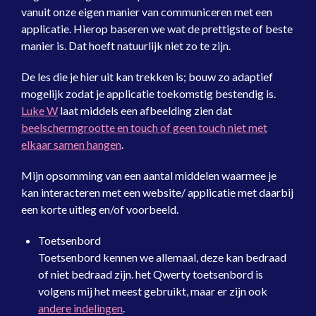
vanuit onze eigen manier van communiceren met een
applicatie. Hierop baseren we wat de prettigste of beste
manier is. Dat hoeft natuurlijk niet zo te zijn.
De les die je hier uit kan trekken is; bouw zo adaptief
mogelijk zodat je applicatie toekomstig bestendig is.
Luke W
laat middels een afbeelding zien dat
beelschermgrootte en touch of geen touch niet met
elkaar samen hangen
.
Mijn opsomming van een aantal middelen waarmee je
kan interacteren met een website/ applicatie met daarbij
een korte uitleg en/of voorbeeld.
Toetsenbord
Toetsenbord kennen we allemaal, deze kan bedraad
of niet bedraad zijn. het Qwerty toetsenbord is
volgens mij het meest gebruikt, maar er zijn ook
andere indelingen
.