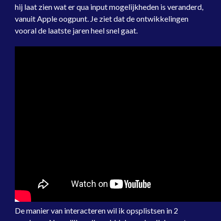
hij laat zien wat er qua input mogelijkheden is veranderd,
vanuit Apple oogpunt. Je ziet dat de ontwikkelingen
vooral de laatste jaren heel snel gaat.
De manier van interacteren wil ik opsplistsen in 2