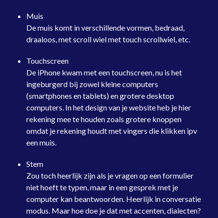
Muis
De muis komt in verschillende vormen, bedraad,
draaloos, met scroll wiel met touch scrollwiel, etc.
Touchscreen
De iPhone kwam met een touchscreen, nu is het
ingeburgerd bij zowel kleine computers
(smartphones en tablets) en grotere desktop
computers. In het design van je website heb je hier
rekening mee te houden zoals grotere knoppen
omdat je rekening houdt met vingers die klikken ipv
een muis.
Stem
Zou toch heerlijk zijn als je vragen op een formulier
niet hoeft te typen, maar in een gesprek met je
computer kan beantwoorden. Heerlijk in conversatie
modus. Maar hoe doe je dat met accenten, dialecten?