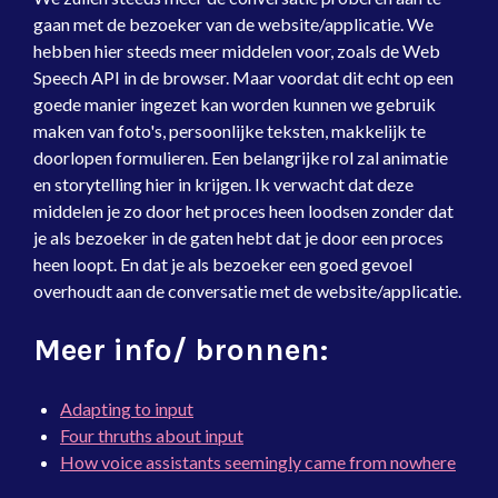
gaan met de bezoeker van de website/applicatie. We
hebben hier steeds meer middelen voor, zoals de Web
Speech API in de browser. Maar voordat dit echt op een
goede manier ingezet kan worden kunnen we gebruik
maken van foto's, persoonlijke teksten, makkelijk te
doorlopen formulieren. Een belangrijke rol zal animatie
en storytelling hier in krijgen. Ik verwacht dat deze
middelen je zo door het proces heen loodsen zonder dat
je als bezoeker in de gaten hebt dat je door een proces
heen loopt. En dat je als bezoeker een goed gevoel
overhoudt aan de conversatie met de website/applicatie.
Meer info/ bronnen:
Adapting to input
Four thruths about input
How voice assistants seemingly came from nowhere