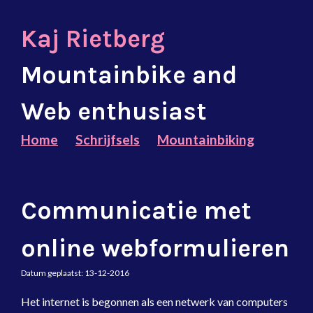
Kaj Rietberg
Mountainbike and
Web enthusiast
Home
Schrijfsels
Mountainbiking
Communicatie met
online webformulieren
Datum geplaatst:
13-12-2016
Het internet is begonnen als een netwerk van computers