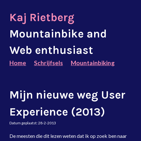
Kaj Rietberg
Mountainbike and
Web enthusiast
Home
Schrijfsels
Mountainbiking
Mijn nieuwe weg User
Experience (2013)
Datum geplaatst:
28-2-2013
De meesten die dit lezen weten dat ik op zoek ben naar